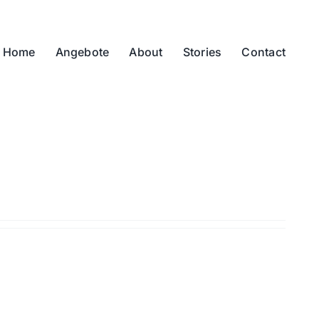
Home
Angebote
About
Stories
Contact